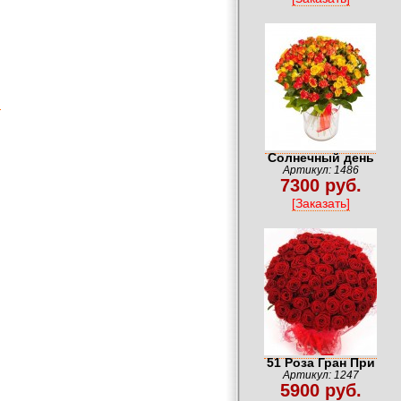
Солнечный день
Артикул: 1486
7300 руб.
[Заказать]
51 Роза Гран При
Артикул: 1247
5900 руб.