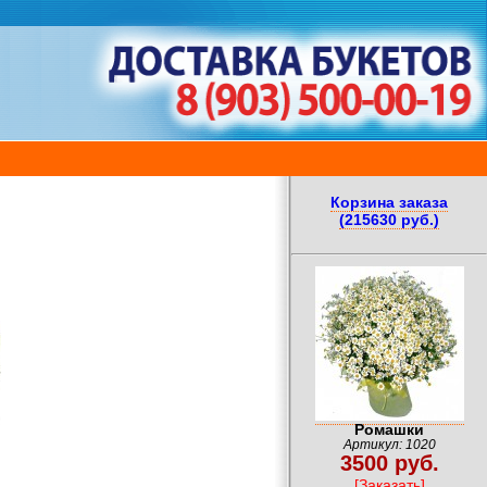
Корзина заказа
(215630 руб.)
Ромашки
Артикул: 1020
3500 руб.
[Заказать]