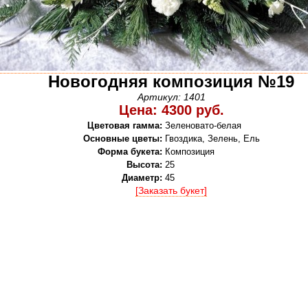
Новогодняя композиция №19
Артикул: 1401
Цена: 4300 руб.
Цветовая гамма:
Зеленовато-белая
Основные цветы:
Гвоздика, Зелень, Ель
Форма букета:
Композиция
Высота:
25
Диаметр:
45
[Заказать букет]