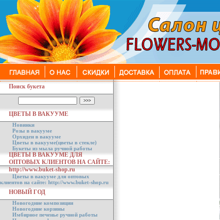
Поиск букета
ЦВЕТЫ В ВАКУУМЕ
Новинки
Розы в вакууме
Орхидеи в вакууме
Цветы в вакууме(цветы в стекле)
Букеты из мыла ручной работы
ЦВЕТЫ В ВАКУУМЕ ДЛЯ
ОПТОВЫХ КЛИЕНТОВ НА САЙТЕ:
http://www.buket-shop.ru
Цветы в вакууме для оптовых
клиентов на сайте: http://www.buket-shop.ru
НОВЫЙ ГОД
Новогодние композиции
Новогодние корзины
Имбирное печенье ручной работы