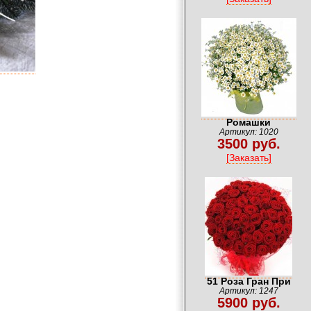
Ромашки
Артикул: 1020
3500 руб.
[Заказать]
51 Роза Гран При
Артикул: 1247
5900 руб.