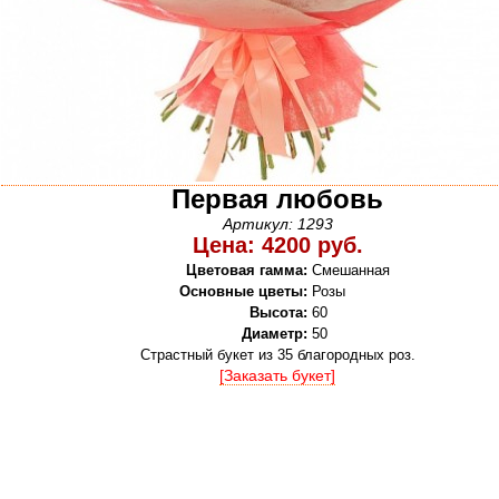
Первая любовь
Артикул: 1293
Цена: 4200 руб.
Цветовая гамма:
Смешанная
Основные цветы:
Розы
Высота:
60
Диаметр:
50
Страстный букет из 35 благородных роз.
[Заказать букет]