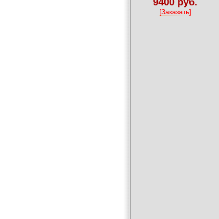
9400 руб.
[Заказать]