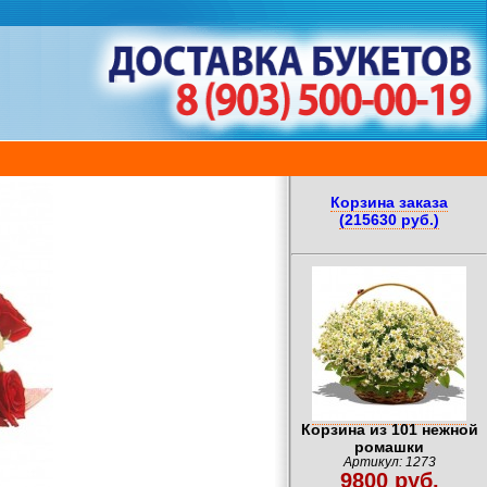
Корзина заказа
(215630 руб.)
Корзина из 101 нежной
ромашки
Артикул: 1273
9800 руб.