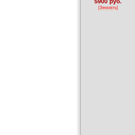
5900 руб.
[Заказать]