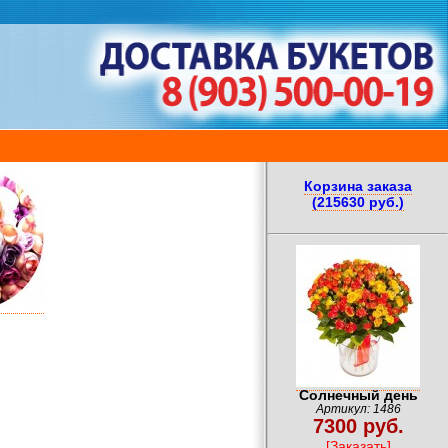
Корзина заказа
(215630 руб.)
Солнечный день
Артикул: 1486
7300 руб.
[Заказать]