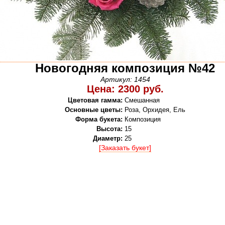
Новогодняя композиция №42
Артикул: 1454
Цена: 2300 руб.
Цветовая гамма:
Смешанная
Основные цветы:
Роза, Орхидея, Ель
Форма букета:
Композиция
Высота:
15
Диаметр:
25
[Заказать букет]