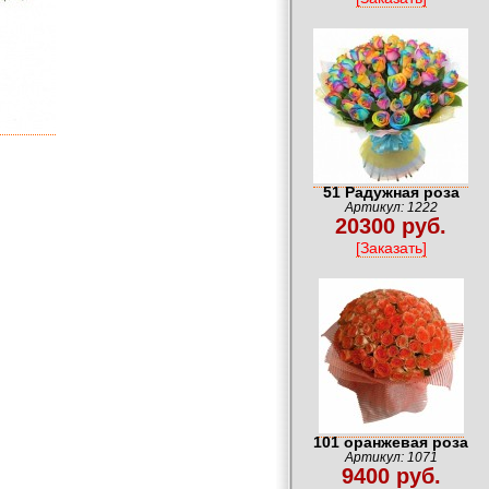
51 Радужная роза
Артикул: 1222
20300 руб.
[Заказать]
101 оранжевая роза
Артикул: 1071
9400 руб.