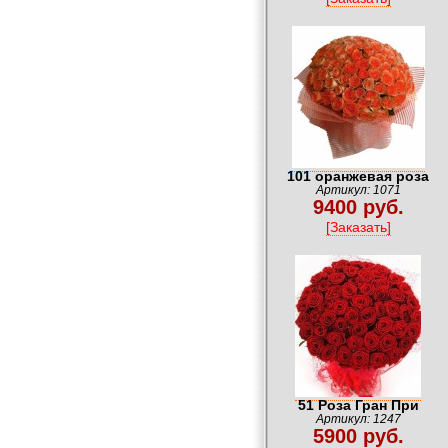
101 оранжевая роза
Артикул: 1071
9400 руб.
[Заказать]
51 Роза Гран При
Артикул: 1247
5900 руб.