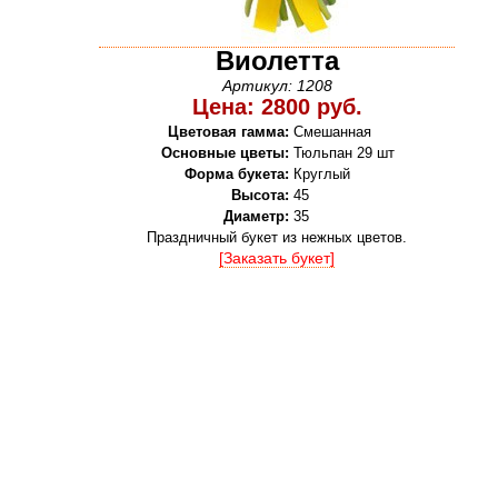
Виолетта
Артикул: 1208
Цена: 2800 руб.
Цветовая гамма:
Смешанная
Основные цветы:
Тюльпан 29 шт
Форма букета:
Круглый
Высота:
45
Диаметр:
35
Праздничный букет из нежных цветов.
[Заказать букет]