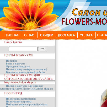
Поиск букета
ЦВЕТЫ В ВАКУУМЕ
Новинки
Розы в вакууме
Орхидеи в вакууме
Цветы в вакууме(цветы в стекле)
Букеты из мыла ручной работы
ЦВЕТЫ В ВАКУУМЕ ДЛЯ
ОПТОВЫХ КЛИЕНТОВ НА САЙТЕ:
http://www.buket-shop.ru
Цветы в вакууме для оптовых
клиентов на сайте: http://www.buket-shop.ru
НОВЫЙ ГОД
Новогодние композиции
Новогодние корзины
Имбирное печенье ручной работы