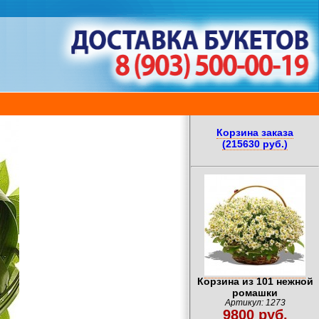
Корзина заказа
(215630 руб.)
Корзина из 101 нежной
ромашки
Артикул: 1273
9800 руб.