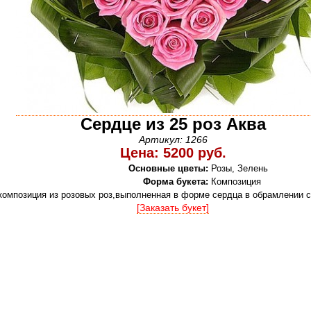
Сердце из 25 роз Аква
Артикул: 1266
Цена: 5200 руб.
Основные цветы:
Розы, Зелень
Форма букета:
Композиция
композиция из розовых роз,выполненная в форме сердца в обрамлении 
[Заказать букет]