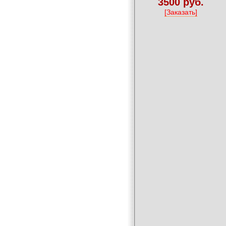
3500 руб.
[Заказать]