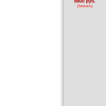
9800 руб.
[Заказать]