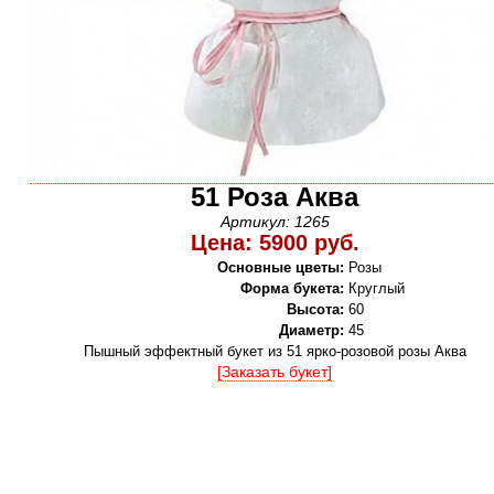
51 Роза Аква
Артикул: 1265
Цена: 5900 руб.
Основные цветы:
Розы
Форма букета:
Круглый
Высота:
60
Диаметр:
45
Пышный эффектный букет из 51 ярко-розовой розы Аква
[Заказать букет]