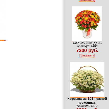
Солнечный день
Артикул: 1486
7300 руб.
[Заказать]
Корзина из 101 нежной
ромашки
Артикул: 1273