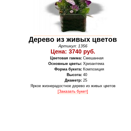
Дерево из живых цветов
Артикул: 1356
Цена: 3740 руб.
Цветовая гамма:
Смешанная
Основные цветы:
Хризантема
Форма букета:
Композиция
Высота:
40
Диаметр:
25
Яркое жизнерадостное дерево из живых цветов
[Заказать букет]