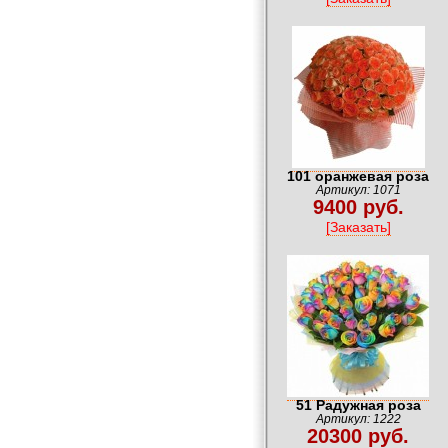
101 оранжевая роза
Артикул: 1071
9400 руб.
[Заказать]
51 Радужная роза
Артикул: 1222
20300 руб.