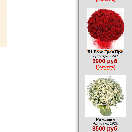
51 Роза Гран При
Артикул: 1247
5900 руб.
[Заказать]
Ромашки
Артикул: 1020
3500 руб.