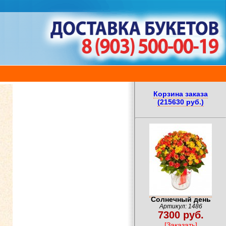
Корзина заказа
(215630 руб.)
Солнечный день
Артикул: 1486
7300 руб.
[Заказать]