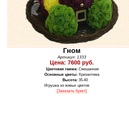
Гном
Артикул: 1333
Цена: 7600 руб.
Цветовая гамма:
Смешанная
Основные цветы:
Хризантема
Высота:
35-40
Игрушка из живых цветов
[Заказать букет]