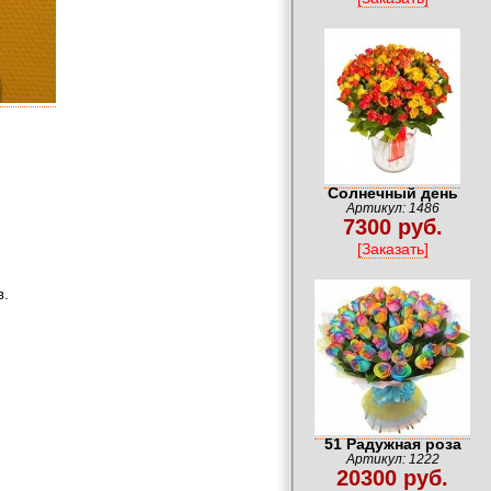
Солнечный день
Артикул: 1486
7300 руб.
[Заказать]
в.
51 Радужная роза
Артикул: 1222
20300 руб.