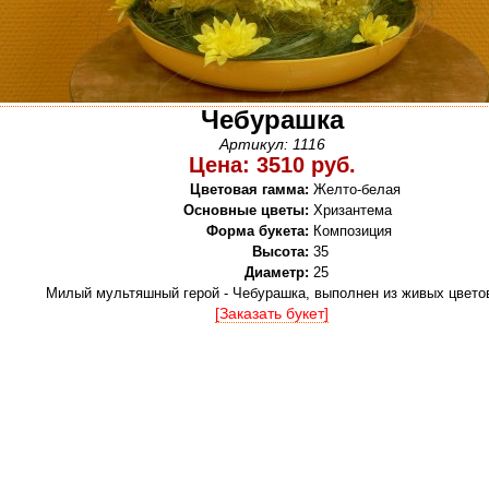
Чебурашка
Артикул: 1116
Цена: 3510 руб.
Цветовая гамма:
Желто-белая
Основные цветы:
Хризантема
Форма букета:
Композиция
Высота:
35
Диаметр:
25
Милый мультяшный герой - Чебурашка, выполнен из живых цвето
[Заказать букет]