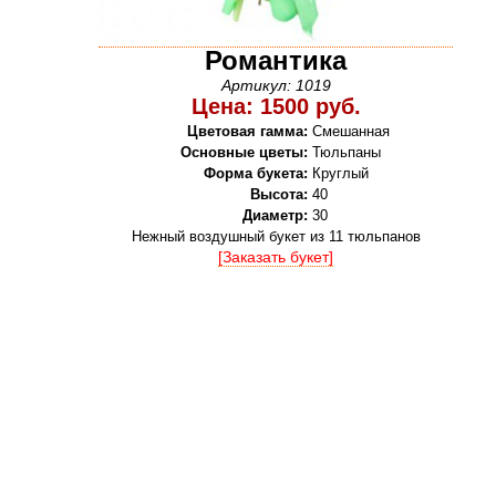
Романтика
Артикул: 1019
Цена: 1500 руб.
Цветовая гамма:
Смешанная
Основные цветы:
Тюльпаны
Форма букета:
Круглый
Высота:
40
Диаметр:
30
Нежный воздушный букет из 11 тюльпанов
[Заказать букет]