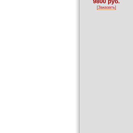
9800 руб.
[Заказать]