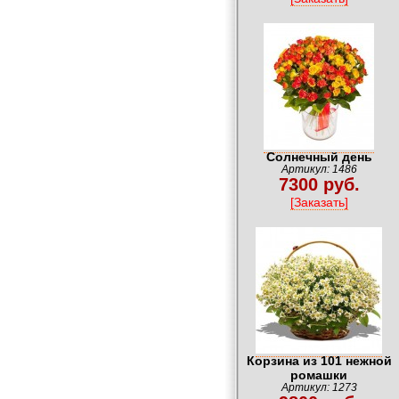
Солнечный день
Артикул: 1486
7300 руб.
[Заказать]
Корзина из 101 нежной
ромашки
Артикул: 1273