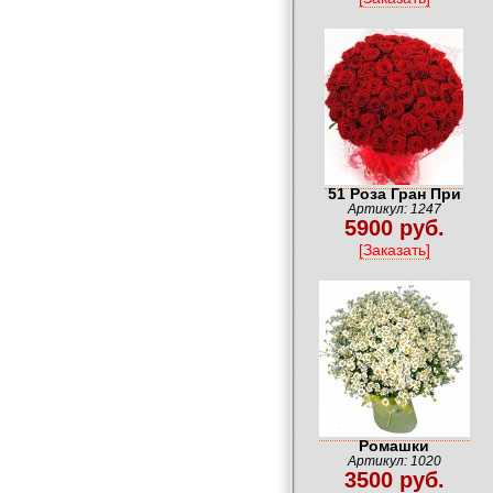
51 Роза Гран При
Артикул: 1247
5900 руб.
[Заказать]
Ромашки
Артикул: 1020
3500 руб.