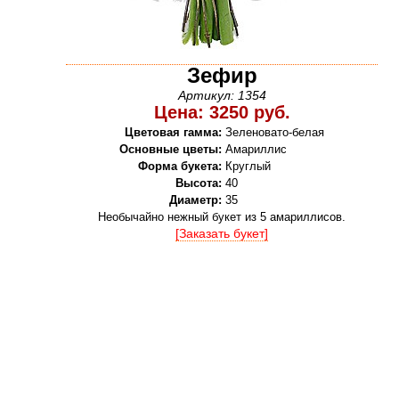
Зефир
Артикул: 1354
Цена: 3250 руб.
Цветовая гамма:
Зеленовато-белая
Основные цветы:
Амариллис
Форма букета:
Круглый
Высота:
40
Диаметр:
35
Необычайно нежный букет из 5 амариллисов.
[Заказать букет]