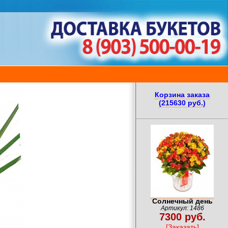
Корзина заказа
(215630 руб.)
Солнечный день
Артикул: 1486
7300 руб.
[Заказать]