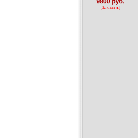
9800 руб.
[Заказать]