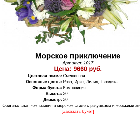
Морское приключение
Артикул: 1017
Цена: 9660 руб.
Цветовая гамма:
Смешанная
Основные цветы:
Роза, Ирис, Лилия, Гвоздика
Форма букета:
Композиция
Высота:
30
Диаметр:
30
Оригинальная композиция в морском стиле с ракушками и морскими з
[Заказать букет]