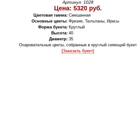
Артикул: 1028
Цена: 5320 руб.
Цветовая гамма:
Смешанная
Основные цветы:
Фрезия, Тюльпаны, Ирисы
Форма букета:
Круглый
Высота:
40
Диаметр:
35
Очаровательные цветы, собранные в круглый сияющий букет
[Заказать букет]