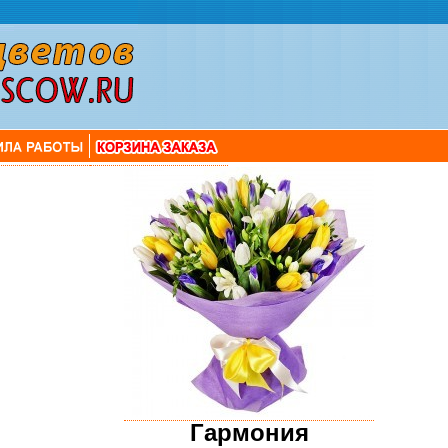
Гармония