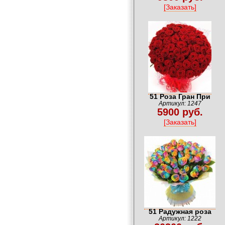
[Заказать]
51 Роза Гран При
Артикул: 1247
5900 руб.
[Заказать]
51 Радужная роза
Артикул: 1222