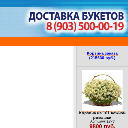
Корзина заказа
(215630 руб.)
Корзина из 101 нежной
ромашки
Артикул: 1273
9800 руб.