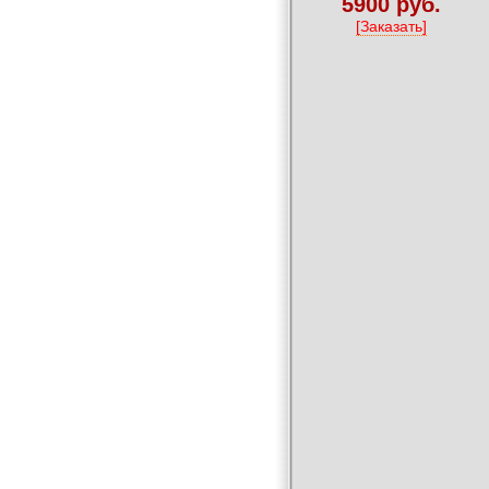
5900 руб.
[Заказать]