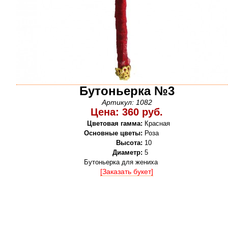
Бутоньерка №3
Артикул: 1082
Цена: 360 руб.
Цветовая гамма:
Красная
Основные цветы:
Роза
Высота:
10
Диаметр:
5
Бутоньерка для жениха
[Заказать букет]