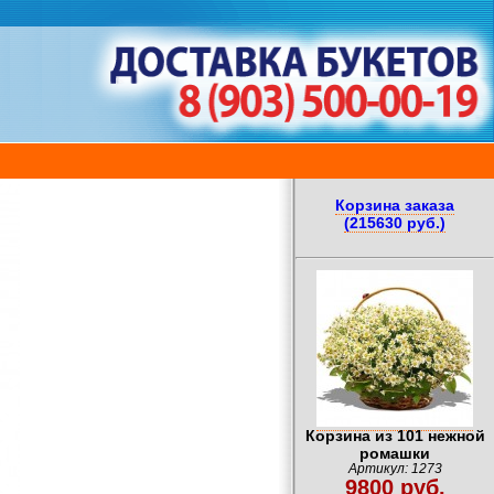
Корзина заказа
(215630 руб.)
Корзина из 101 нежной
ромашки
Артикул: 1273
9800 руб.