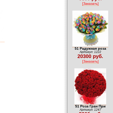
[Заказать]
51 Радужная роза
Артикул: 1222
20300 руб.
[Заказать]
51 Роза Гран При
Артикул: 1247