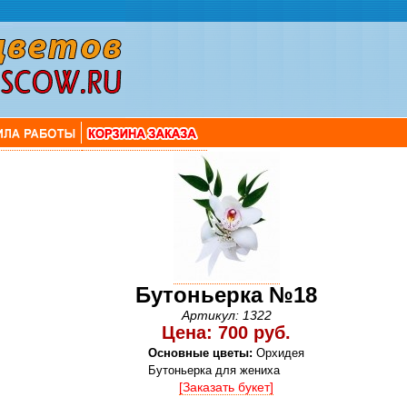
Бутоньерка №18
Артикул: 1322
Цена: 700 руб.
Основные цветы:
Орхидея
Бутоньерка для жениха
[Заказать букет]