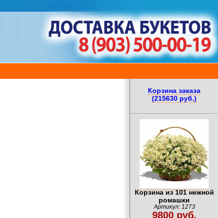
Корзина заказа
(215630 руб.)
Корзина из 101 нежной
ромашки
Артикул: 1273
9800 руб.