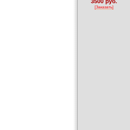
3500 руб.
[Заказать]