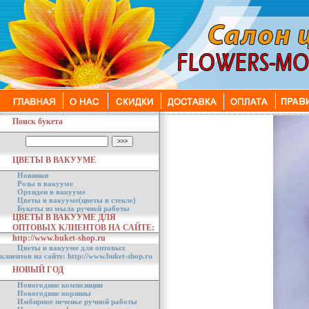
Поиск букета
ЦВЕТЫ В ВАКУУМЕ
Новинки
Розы в вакууме
Орхидеи в вакууме
Цветы в вакууме(цветы в стекле)
Букеты из мыла ручной работы
ЦВЕТЫ В ВАКУУМЕ ДЛЯ
ОПТОВЫХ КЛИЕНТОВ НА САЙТЕ:
http://www.buket-shop.ru
Цветы в вакууме для оптовых
клиентов на сайте: http://www.buket-shop.ru
НОВЫЙ ГОД
Новогодние композиции
Новогодние корзины
Имбирное печенье ручной работы