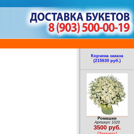
Корзина заказа
(215630 руб.)
Ромашки
Артикул: 1020
3500 руб.
[Заказать]