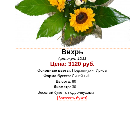
Вихрь
Артикул: 1011
Цена: 3120 руб.
Основные цветы:
Подсолнухи, Ирисы
Форма букета:
Линейный
Высота:
80
Диаметр:
30
Веселый букет с подсолнухами
[Заказать букет]