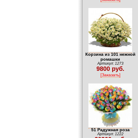
Корзина из 101 нежной
ромашки
Артикул: 1273
9800 руб.
[Заказать]
51 Радужная роза
Артикул: 1222