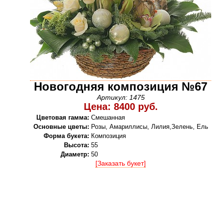
Новогодняя композиция №67
Артикул: 1475
Цена: 8400 руб.
Цветовая гамма:
Смешанная
Основные цветы:
Розы, Амариллисы, Лилия,Зелень, Ель
Форма букета:
Композиция
Высота:
55
Диаметр:
50
[Заказать букет]