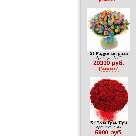
51 Радужная роза
Артикул: 1222
20300 руб.
[Заказать]
51 Роза Гран При
Артикул: 1247
5900 руб.