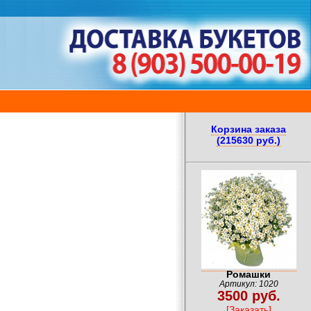
Корзина заказа
(215630 руб.)
Ромашки
Артикул: 1020
3500 руб.
[Заказать]